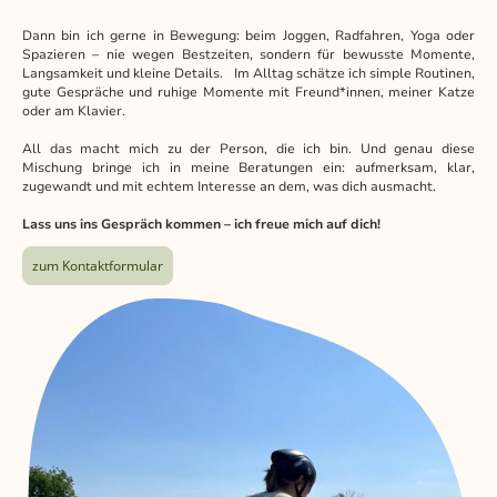
Dann bin ich gerne in Bewegung: beim Joggen, Radfahren, Yoga oder
Spazieren – nie wegen Bestzeiten, sondern für bewusste Momente,
Langsamkeit und kleine Details. Im Alltag schätze ich simple Routinen,
gute Gespräche und ruhige Momente mit Freund*innen, meiner Katze
oder am Klavier.
All das macht mich zu der Person, die ich bin. Und genau diese
Mischung bringe ich in meine Beratungen ein: aufmerksam, klar,
zugewandt und mit echtem Interesse an dem, was dich ausmacht.
Lass uns ins Gespräch kommen – ich freue mich auf dich!
zum Kontaktformular