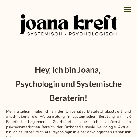
Hey, ich bin Joana,
Psychologin und Systemische
Beraterin!
Mein Studium habe ich an der Universität Bielefeld absolviert und
anschließend die Weiterbildung in systemischer Beratung am ILK
Bielefeld begonnen. Gearbeitet habe ich zunächst im
psychosomatischen Bereich, der Orthopädie sowie Neurologie. Aktuell
bin ich hauptberuflich als Psychologin in einer onkologischen Rehaklinik