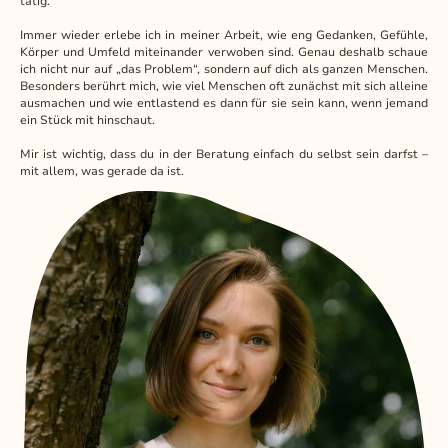
tätig.
Immer wieder erlebe ich in meiner Arbeit, wie eng Gedanken, Gefühle,
Körper und Umfeld miteinander verwoben sind. Genau deshalb schaue
ich nicht nur auf „das Problem“, sondern auf dich als ganzen Menschen.
Besonders berührt mich, wie viel Menschen oft zunächst mit sich alleine
ausmachen und wie entlastend es dann für sie sein kann, wenn jemand
ein Stück mit hinschaut.
Mir ist wichtig, dass du in der Beratung einfach du selbst sein darfst –
mit allem, was gerade da ist.