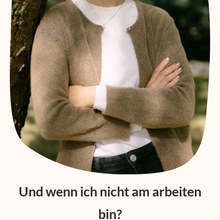
Und wenn ich nicht am arbeiten
bin?